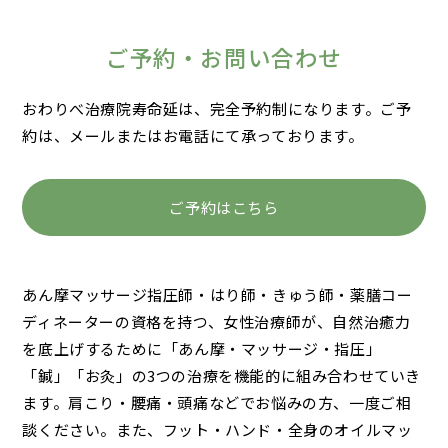
ご予約・お問い合わせ
おわりべ治療院寿命延は、完全予約制になります。
ご予
約は、メールまたはお電話にて承っております。
ご予約はこちら
あん摩マッサージ指圧師・はり師・きゅう師・薬膳コー
ディネーターの資格を持つ、女性治療師が、自然治癒力
を底上げするために「あん摩・マッサージ・指圧」
「鍼」「お灸」の3つの治療を機能的に組み合わせていき
ます。肩こり・腰痛・頭痛などでお悩みの方、一度ご相
談ください。また、フット・ハンド・全身のオイルマッ