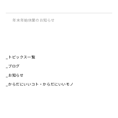
年末年始休業のお知らせ
トピックス一覧
ブログ
お知らせ
からだにいいコト・からだにいいモノ