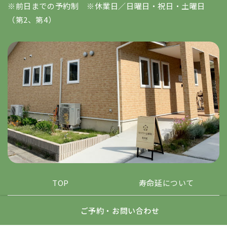
※前日までの予約制 ※休業日／日曜日・祝日・土曜日
（第2、第4）
TOP
寿命延について
治療について
はじめての方へ
ご予約・お問い合わせ