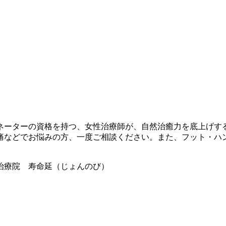
ネーターの資格を持つ、女性治療師が、自然治癒力を底上げす
痛などでお悩みの方、一度ご相談ください。また、フット・ハ
治療院 寿命延（じょんのび）